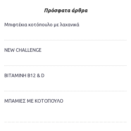
Πρόσφατα άρθρα
Μπιφτέκια κοτόπουλο με λαχανικά
NEW CHALLENGE
ΒΙΤΑΜΙΝΗ Β12 & D
ΜΠΑΜΙΕΣ ΜΕ ΚΟΤΟΠΟΥΛΟ