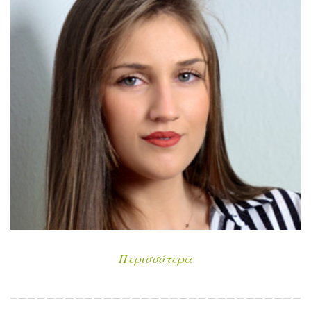
Περισσότερα