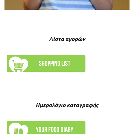
Λίστα αγορών
Ημερολόγιο καταγραφής