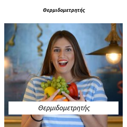
Θερμιδομετρητής
Θερμιδομετρητής