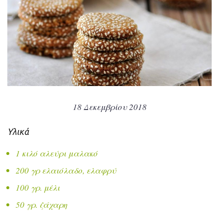
18 Δεκεμβρίου 2018
Υλικά
1 κιλό αλεύρι μαλακό
200 γρ ελαιόλαδο, ελαφρύ
100 γρ. μέλι
50 γρ. ζάχαρη