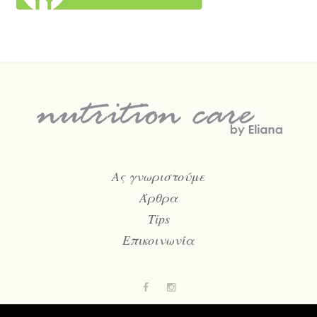
Ας γνωριστούμε
Άρθρα
Tips
Επικοινωνία
Facebook
Instagram