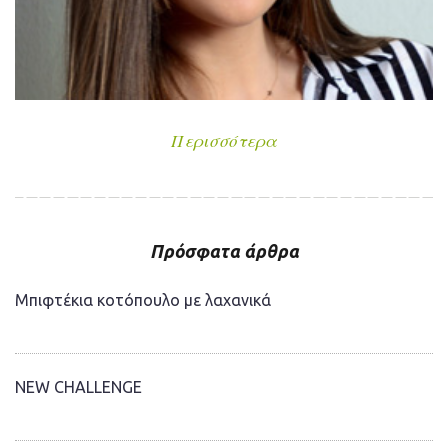
Περισσότερα
Πρόσφατα άρθρα
Μπιφτέκια κοτόπουλο με λαχανικά
NEW CHALLENGE