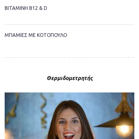
ΒΙΤΑΜΙΝΗ Β12 & D
ΜΠΑΜΙΕΣ ΜΕ ΚΟΤΟΠΟΥΛΟ
Θερμιδομετρητής