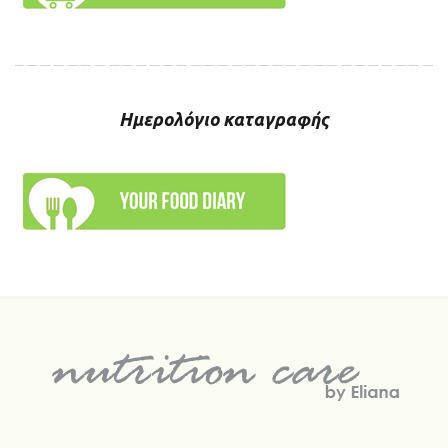
Ημερολόγιο καταγραφής