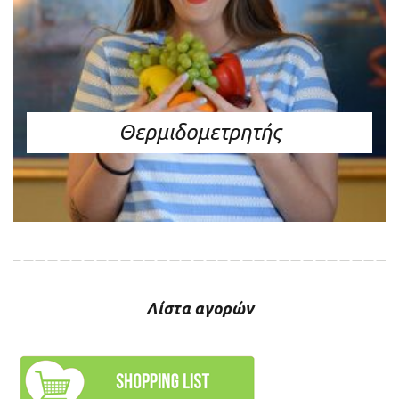
Θερμιδομετρητής
Λίστα αγορών