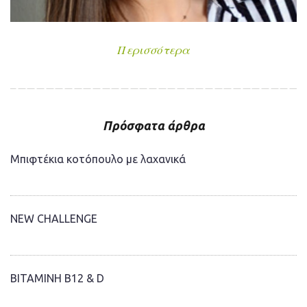
Περισσότερα
Πρόσφατα άρθρα
Μπιφτέκια κοτόπουλο με λαχανικά
NEW CHALLENGE
ΒΙΤΑΜΙΝΗ Β12 & D