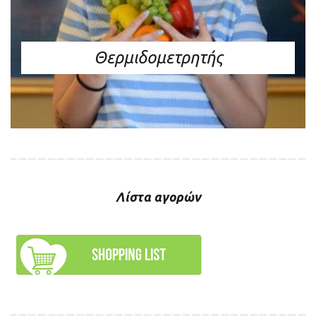
Θερμιδομετρητής
Λίστα αγορών