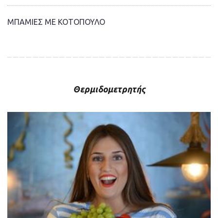
ΜΠΑΜΙΕΣ ΜΕ ΚΟΤΟΠΟΥΛΟ
Θερμιδομετρητής