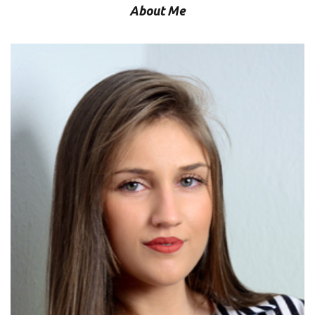
About Me