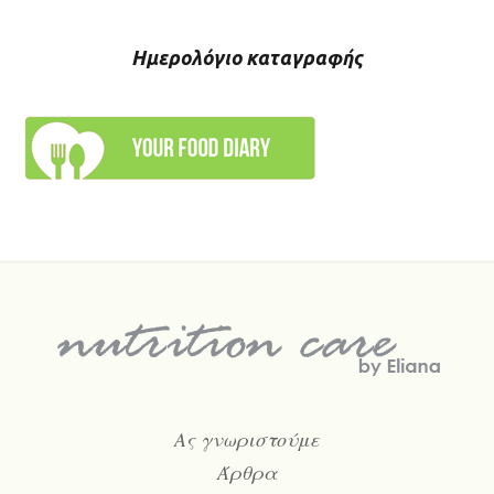
Ημερολόγιο καταγραφής
Ας γνωριστούμε
Άρθρα