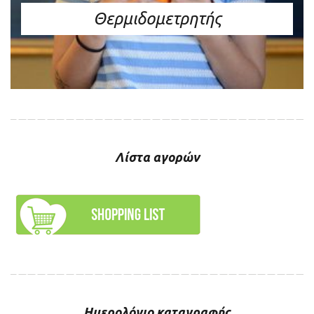
Θερμιδομετρητής
Λίστα αγορών
Ημερολόγιο καταγραφής