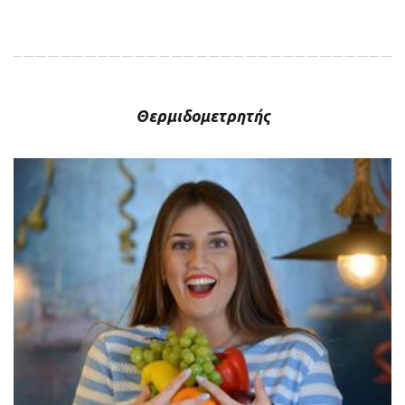
Θερμιδομετρητής