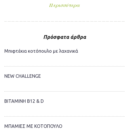
Περισσότερα
Πρόσφατα άρθρα
Μπιφτέκια κοτόπουλο με λαχανικά
NEW CHALLENGE
ΒΙΤΑΜΙΝΗ Β12 & D
ΜΠΑΜΙΕΣ ΜΕ ΚΟΤΟΠΟΥΛΟ