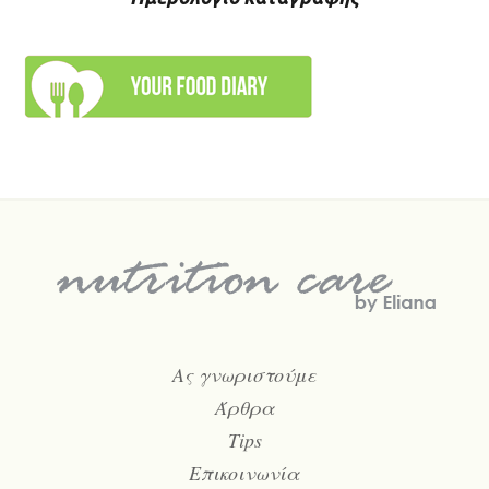
Ας γνωριστούμε
Άρθρα
Tips
Επικοινωνία