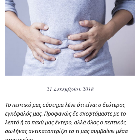
21 Δεκεμβρίου 2018
Το πεπτικό μας σύστημα λένε ότι είναι ο δεύτερος
εγκέφαλός μας. Προφανώς δε σκεφτόμαστε με το
λεπτό ή το παχύ μας έντερο, αλλά όλος ο πεπτικός
σωλήνας αντικατοπτρίζει το τι μας συμβαίνει μέσα
στην ημέρα.