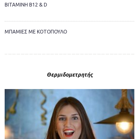
ΒΙΤΑΜΙΝΗ Β12 & D
ΜΠΑΜΙΕΣ ΜΕ ΚΟΤΟΠΟΥΛΟ
Θερμιδομετρητής