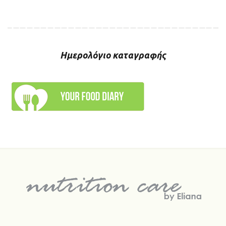
Ημερολόγιο καταγραφής