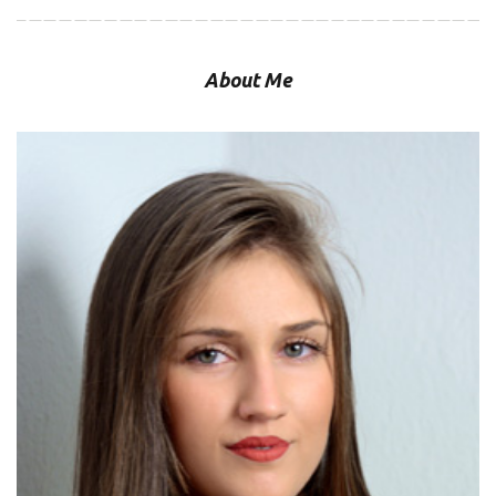
About Me