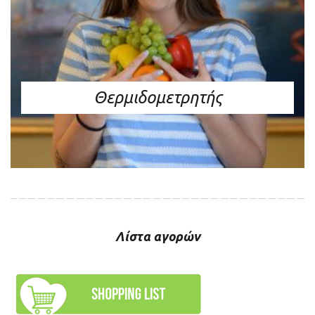
Θερμιδομετρητής
Λίστα αγορών