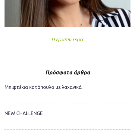
Περισσότερα
Πρόσφατα άρθρα
Μπιφτέκια κοτόπουλο με λαχανικά
NEW CHALLENGE