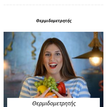
Θερμιδομετρητής
Θερμιδομετρητής