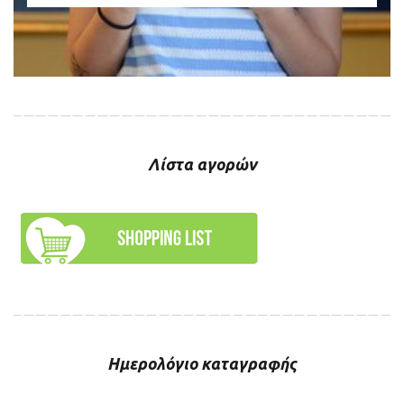
Λίστα αγορών
Ημερολόγιο καταγραφής