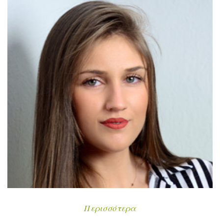
Περισσότερα