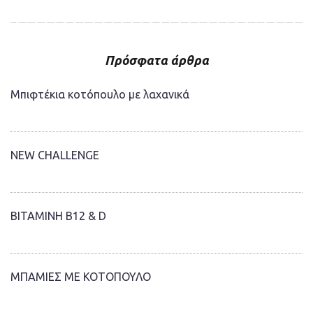
Πρόσφατα άρθρα
Μπιφτέκια κοτόπουλο με λαχανικά
NEW CHALLENGE
ΒΙΤΑΜΙΝΗ Β12 & D
ΜΠΑΜΙΕΣ ΜΕ ΚΟΤΟΠΟΥΛΟ