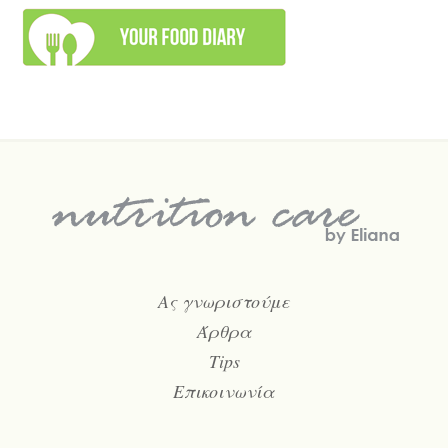
Ας γνωριστούμε
Άρθρα
Tips
Επικοινωνία