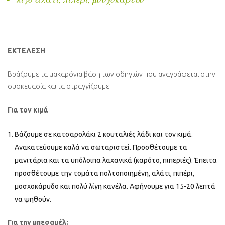
ΕΚΤΕΛΕΣΗ
Βράζουμε τα μακαρόνια βάση των οδηγιών που αναγράφεται στην
συσκευασία και τα στραγγίζουμε.
Για τον κιμά
Βάζουμε σε κατσαρολάκι 2 κουταλιές λάδι και τον κιμά.
Ανακατεύουμε καλά να σωταριστεί. Προσθέτουμε τα
μανιτάρια και τα υπόλοιπα λαχανικά (καρότο, πιπεριές). Έπειτα
προσθέτουμε την τομάτα πολτοποιημένη, αλάτι, πιπέρι,
μοσχοκάρυδο και πολύ λίγη κανέλα. Αφήνουμε για 15-20 λεπτά
να ψηθούν.
Για την μπεσαμέλ: