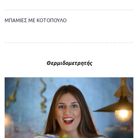
ΜΠΑΜΙΕΣ ΜΕ ΚΟΤΟΠΟΥΛΟ
Θερμιδομετρητής