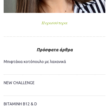
Περισσότερα
Πρόσφατα άρθρα
Μπιφτέκια κοτόπουλο με λαχανικά
NEW CHALLENGE
ΒΙΤΑΜΙΝΗ Β12 & D