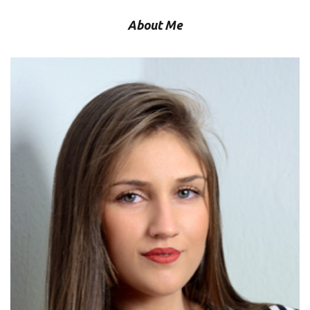
About Me