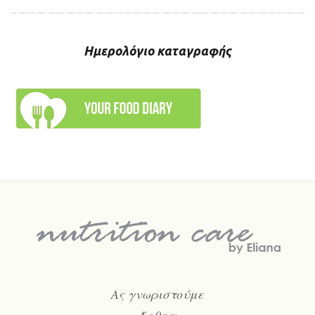
Ημερολόγιο καταγραφής
Ας γνωριστούμε