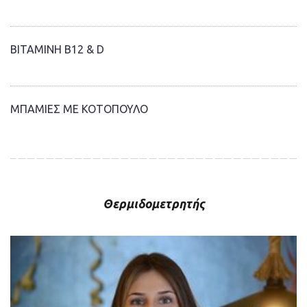
ΒΙΤΑΜΙΝΗ Β12 & D
ΜΠΑΜΙΕΣ ΜΕ ΚΟΤΟΠΟΥΛΟ
Θερμιδομετρητής