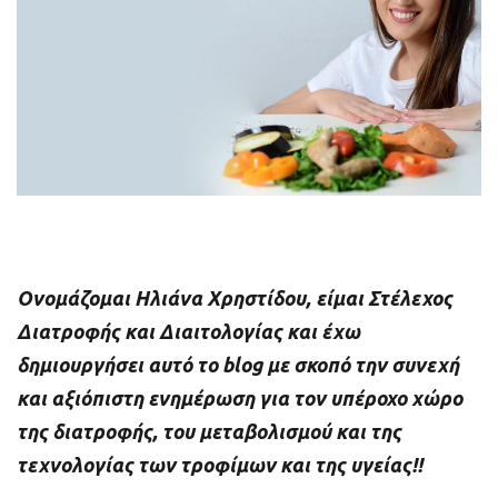
Ονομάζομαι Ηλιάνα Χρηστίδου, είμαι Στέλεχος
Διατροφής και Διαιτολογίας και έχω
δημιουργήσει αυτό το blog με σκοπό την συνεχή
και αξιόπιστη ενημέρωση για τον υπέροχο χώρο
της διατροφής, του μεταβολισμού και της
τεχνολογίας των τροφίμων και της υγείας!!