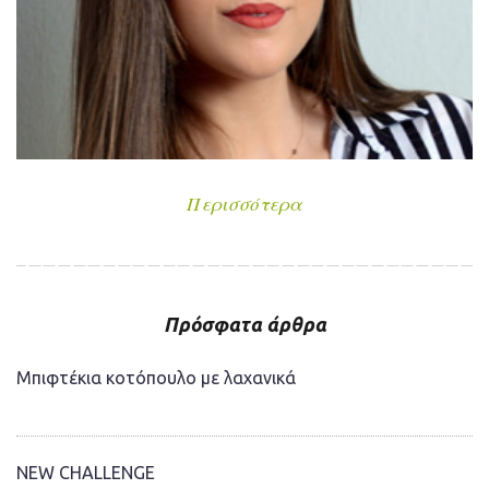
Περισσότερα
Πρόσφατα άρθρα
Μπιφτέκια κοτόπουλο με λαχανικά
NEW CHALLENGE