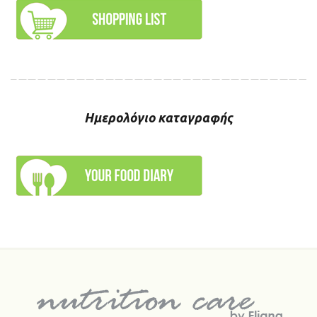
Ημερολόγιο καταγραφής