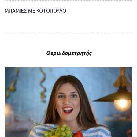
ΜΠΑΜΙΕΣ ΜΕ ΚΟΤΟΠΟΥΛΟ
Θερμιδομετρητής