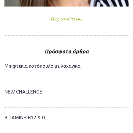
Περισσότερα
Πρόσφατα άρθρα
Μπιφτέκια κοτόπουλο με λαχανικά
NEW CHALLENGE
ΒΙΤΑΜΙΝΗ Β12 & D