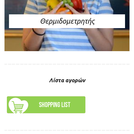
Θερμιδομετρητής
Λίστα αγορών