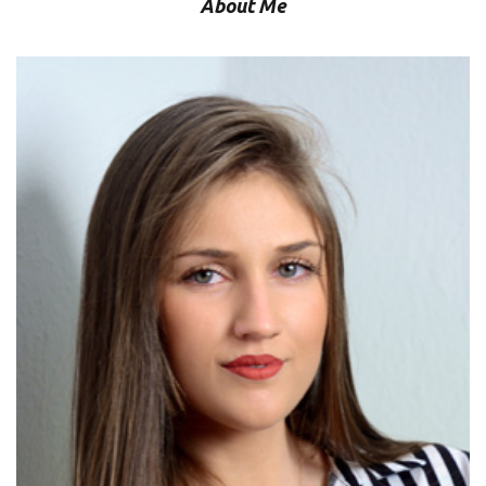
About Me