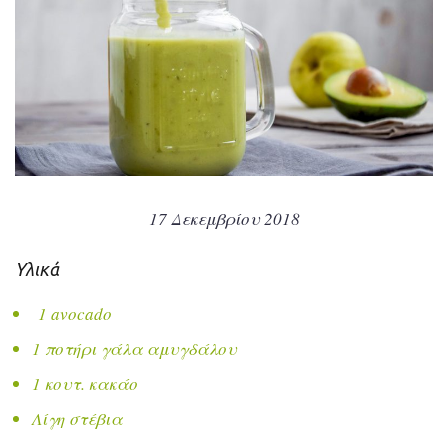
17 Δεκεμβρίου 2018
Υλικά
1 avocado
1 ποτήρι γάλα αμυγδάλου
1 κουτ. κακάο
Λίγη στέβια