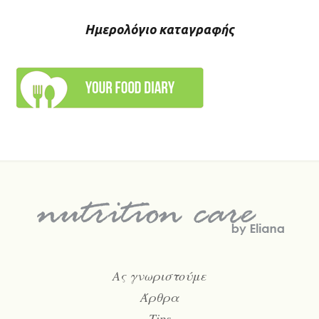
Ημερολόγιο καταγραφής
Ας γνωριστούμε
Άρθρα
Tips