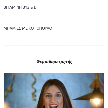
ΒΙΤΑΜΙΝΗ Β12 & D
ΜΠΑΜΙΕΣ ΜΕ ΚΟΤΟΠΟΥΛΟ
Θερμιδομετρητής