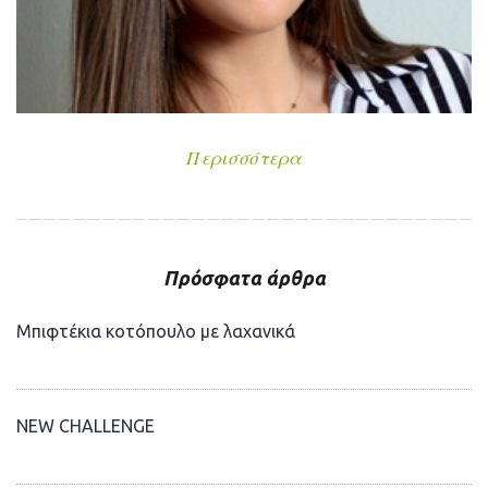
Περισσότερα
Πρόσφατα άρθρα
Μπιφτέκια κοτόπουλο με λαχανικά
NEW CHALLENGE