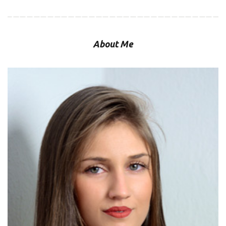
About Me