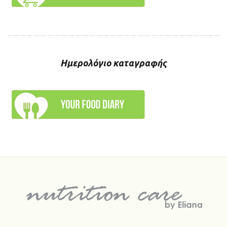
Ημερολόγιο καταγραφής